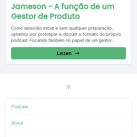
Jameson - A função de um
Gestor de Produto
Como episódio inicial e sem qualquer preparação,
optamos por prototipar e discutir o formato do próprio
podcast. Focando também no papel de um gestor...
Listen
Podcast
About