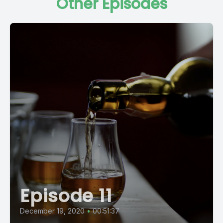
Other Episodes
Episode 11
December 19, 2020
•
00:51:37