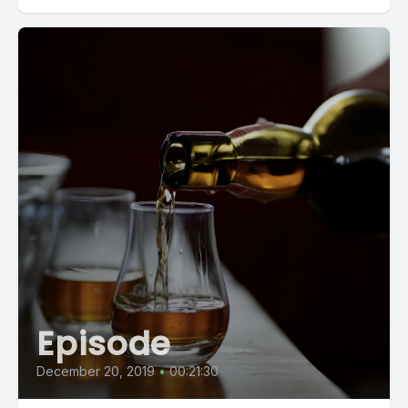
Episode
December 20, 2019
•
00:21:30