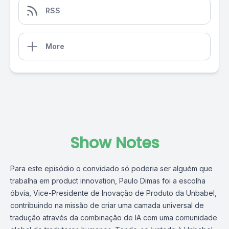
RSS
More
Show Notes
Para este episódio o convidado só poderia ser alguém que
trabalha em product innovation, Paulo Dimas foi a escolha
óbvia, Vice-Presidente de Inovação de Produto da Unbabel,
contribuindo na missão de criar uma camada universal de
tradução através da combinação de IA com uma comunidade